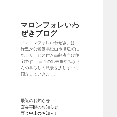
マロンフォレいわ
ぜきブログ
「マロンフォレいわぜき」は、
緑豊かな愛媛県松山市溝辺町に
あるサービス付き高齢者向け住
宅です。 日々の出来事やみなさ
んの暮らしの風景を少しずつご
紹介していきます。
最近のお知らせ
面会再開のお知らせ
面会中止のお知らせ