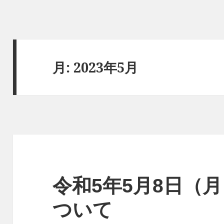
月:
2023年5月
令和5年5月8日（
ついて