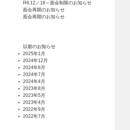
R6.12／18～面会制限のお知らせ
面会再開のお知らせ
面会再開のお知らせ
以前のお知らせ
2025年1月
2024年12月
2024年8月
2024年7月
2024年4月
2023年8月
2023年5月
2023年4月
2022年9月
2022年7月