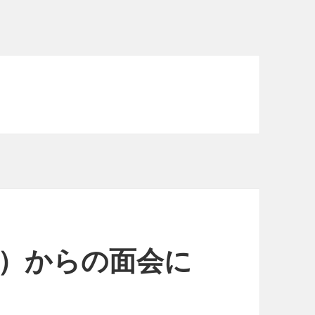
月）からの面会に