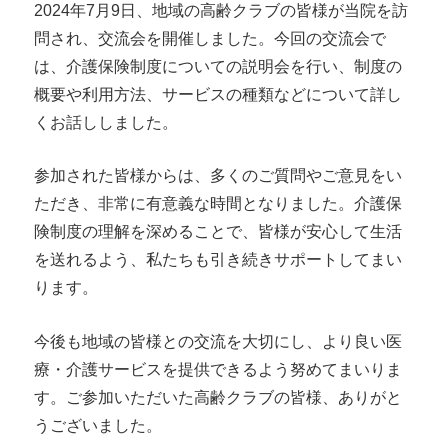
2024年7月9日、地域の高齢クラブの皆様が当院を訪
問され、交流会を開催しました。今回の交流会で
は、介護保険制度についての説明会を行い、制度の
概要や利用方法、サービスの種類などについて詳し
くお話ししました。
参加された皆様からは、多くのご質問やご意見をい
ただき、非常に有意義な時間となりました。介護保
険制度の理解を深めることで、皆様が安心して生活
を送れるよう、私たちも引き続きサポートしてまい
ります。
今後も地域の皆様との交流を大切にし、より良い医
療・介護サービスを提供できるよう努めてまいりま
す。ご参加いただいた高齢クラブの皆様、ありがと
うございました。