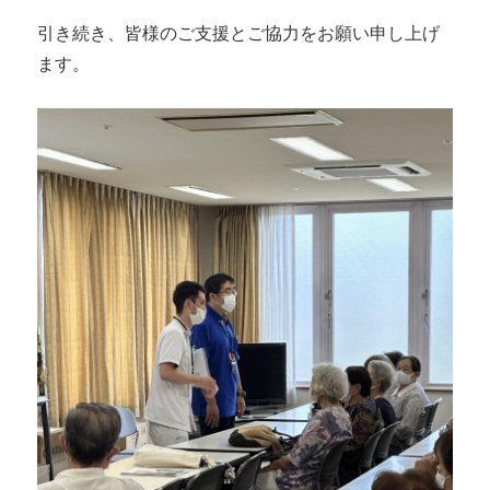
引き続き、皆様のご支援とご協力をお願い申し上げ
ます。