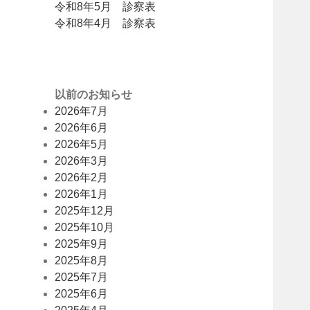
令和8年5月 診察表
令和8年4月 診察表
以前のお知らせ
2026年7月
2026年6月
2026年5月
2026年3月
2026年2月
2026年1月
2025年12月
2025年10月
2025年9月
2025年8月
2025年7月
2025年6月