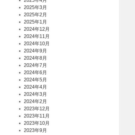
2025年4月
2025年3月
2025年2月
2025年1月
2024年12月
2024年11月
2024年10月
2024年9月
2024年8月
2024年7月
2024年6月
2024年5月
2024年4月
2024年3月
2024年2月
2023年12月
2023年11月
2023年10月
2023年9月