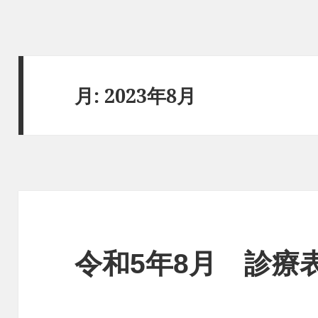
月:
2023年8月
令和5年8月 診療